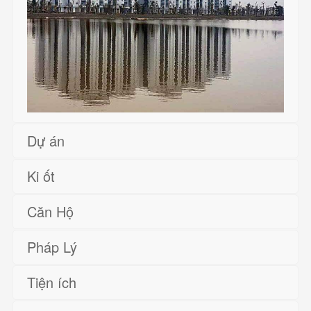
Dự án
Ki ốt
Căn Hộ
Pháp Lý
Tiện ích