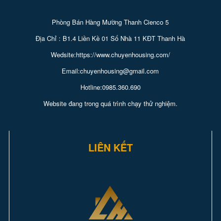
Phòng Bán Hàng Mường Thanh Cienco 5
Địa Chỉ : B1.4 Liền Kề 01 Số Nhà 11 KĐT Thanh Hà
Wedsite:https://www.chuyenhousing.com/
Email:chuyenhousing@gmail.com
Hotline:0985.360.690
Website đang trong quá trình chạy thử nghiệm.
LIÊN KẾT