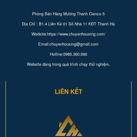
Phòng Bán Hàng Mường Thanh Cienco 5
Địa Chỉ : B1.4 Liền Kề 01 Số Nhà 11 KĐT Thanh Hà
Wedsite:https://www.chuyenhousing.com/
Email:chuyenhousing@gmail.com
Hotline:0985.360.690
Website đang trong quá trình chạy thử nghiệm.
LIÊN KẾT