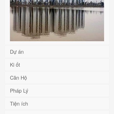
Dự án
Ki ốt
Căn Hộ
Pháp Lý
Tiện ích