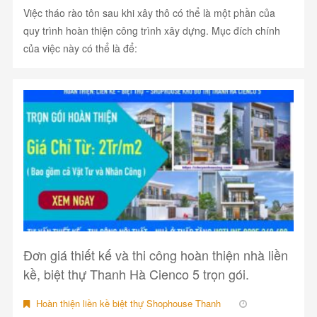
Việc tháo rào tôn sau khi xây thô có thể là một phần của
quy trình hoàn thiện công trình xây dựng. Mục đích chính
của việc này có thể là để:
Đơn giá thiết kế và thi công hoàn thiện nhà liền
kề, biệt thự Thanh Hà Cienco 5 trọn gói.
Hoàn thiện liền kề biệt thự Shophouse Thanh