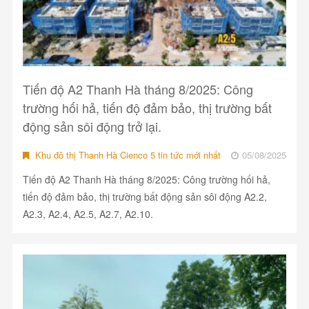
Tiến độ A2 Thanh Hà tháng 8/2025: Công
trường hối hả, tiến độ đảm bảo, thị trường bất
động sản sôi động trở lại.
Khu đô thị Thanh Hà Cienco 5 tin tức mới nhất
05/08/2025
Tiến độ A2 Thanh Hà tháng 8/2025: Công trường hối hả,
tiến độ đảm bảo, thị trường bất động sản sôi động A2.2,
A2.3, A2.4, A2.5, A2.7, A2.10.