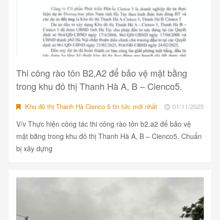
Thi công rào tôn B2,A2 để bảo vệ mặt bằng
trong khu đô thị Thanh Hà A, B – Cienco5.
Khu đô thị Thanh Hà Cienco 5 tin tức mới nhất
01/11/2025
V/v Thực hiện công tác thi công rào tôn b2.a2 để bảo vệ
mặt bằng trong khu đô thị Thanh Hà A, B – Cienco5. Chuẩn
bị xây dựng