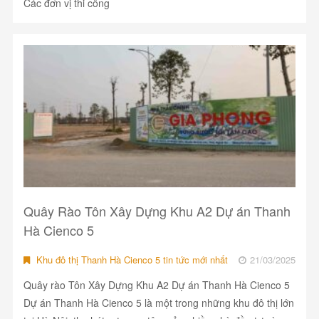
Các đơn vị thi công
Quây Rào Tôn Xây Dựng Khu A2 Dự án Thanh
Hà Cienco 5
Khu đô thị Thanh Hà Cienco 5 tin tức mới nhất
21/03/2025
Quây rào Tôn Xây Dựng Khu A2 Dự án Thanh Hà Cienco 5
Dự án Thanh Hà Cienco 5 là một trong những khu đô thị lớn