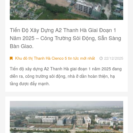
Tiến Độ Xây Dựng A2 Thanh Hà Giai Đoạn 1
Năm 2025 – Công Trường Sôi Động, Sẵn Sàng
Bàn Giao.
Khu đô thị Thanh Hà Cienco 5 tin tức mới nhất
22/12/2025
Tiến độ xây dựng A2 Thanh Hà giai đoạn 1 năm 2025 đang
diễn ra, công trường sôi động, nhà ở dần hoàn thiện, hạ
tầng được đẩy mạnh.