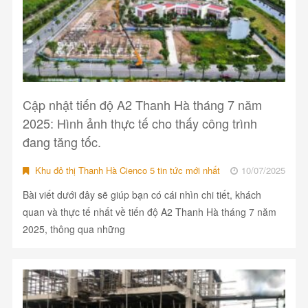
Cập nhật tiến độ A2 Thanh Hà tháng 7 năm
2025: Hình ảnh thực tế cho thấy công trình
đang tăng tốc.
Khu đô thị Thanh Hà Cienco 5 tin tức mới nhất
10/07/2025
Bài viết dưới đây sẽ giúp bạn có cái nhìn chi tiết, khách
quan và thực tế nhất về tiến độ A2 Thanh Hà tháng 7 năm
2025, thông qua những