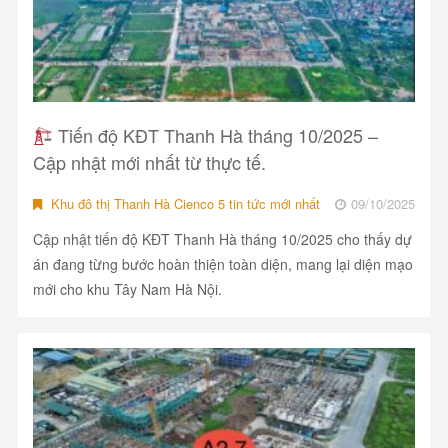
Tiến độ KĐT Thanh Hà tháng 10/2025 –
Cập nhật mới nhất từ thực tế.
Khu đô thị Thanh Hà Cienco 5 tin tức mới nhất
09/10/2025
Cập nhật tiến độ KĐT Thanh Hà tháng 10/2025 cho thấy dự
án đang từng bước hoàn thiện toàn diện, mang lại diện mạo
mới cho khu Tây Nam Hà Nội.