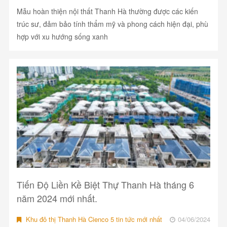
Mẫu hoàn thiện nội thất Thanh Hà thường được các kiến
trúc sư, đảm bảo tính thẩm mỹ và phong cách hiện đại, phù
hợp với xu hướng sống xanh
Tiến Độ Liền Kề Biệt Thự Thanh Hà tháng 6
năm 2024 mới nhất.
Khu đô thị Thanh Hà Cienco 5 tin tức mới nhất
04/06/2024