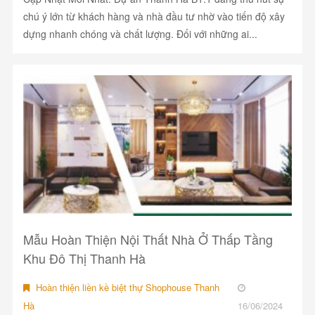
chú ý lớn từ khách hàng và nhà đầu tư nhờ vào tiến độ xây
dựng nhanh chóng và chất lượng. Đối với những ai...
Mẫu Hoàn Thiện Nội Thất Nhà Ở Thấp Tầng
Khu Đô Thị Thanh Hà
Hoàn thiện liền kề biệt thự Shophouse Thanh
Hà
16/06/2024