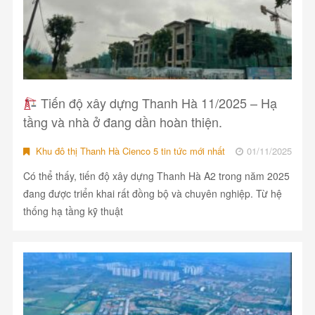
Tiến độ xây dựng Thanh Hà 11/2025 – Hạ
tầng và nhà ở đang dần hoàn thiện.
Khu đô thị Thanh Hà Cienco 5 tin tức mới nhất
01/11/2025
Có thể thấy, tiến độ xây dựng Thanh Hà A2 trong năm 2025
đang được triển khai rất đồng bộ và chuyên nghiệp. Từ hệ
thống hạ tầng kỹ thuật