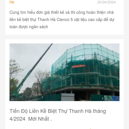
Hà
20/04/2024
Cùng tìm hiểu đơn giá thiết kế và thi công hoàn thiện nhà
liền kề biệt thự Thanh Hà Cienco 5 vật liệu cao cấp để dự
toán được ngân sách
Tiến Độ Liền Kề Biệt Thự Thanh Hà tháng
4/2024 Mới Nhất .