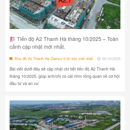
Tiến độ A2 Thanh Hà tháng 10/2025 – Toàn
cảnh cập nhật mới nhất.
Khu đô thị Thanh Hà Cienco 5 tin tức mới nhất
02/10/2025
Bài viết dưới đây sẽ cập nhật chi tiết tiến độ A2 Thanh Hà
tháng 10/2025, giúp anh/chị có cái nhìn tổng quan về cơ hội
đầu tư và an cư