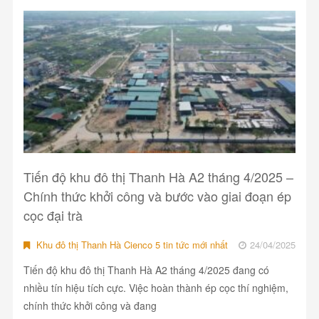
Tiến độ khu đô thị Thanh Hà A2 tháng 4/2025 –
Chính thức khởi công và bước vào giai đoạn ép
cọc đại trà
Khu đô thị Thanh Hà Cienco 5 tin tức mới nhất
24/04/2025
Tiến độ khu đô thị Thanh Hà A2 tháng 4/2025 đang có
nhiều tín hiệu tích cực. Việc hoàn thành ép cọc thí nghiệm,
chính thức khởi công và đang