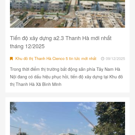
Tiến độ xây dựng a2.3 Thanh Hà mới nhất
tháng 12/2025
Khu đô thị Thanh Hà Cienco 5 tin tức mới nhất
09/12/2025
Trong thời điểm thị trường bất động sản phía Tây Nam Hà
Nội đang có dấu hiệu phục hồi, tiến độ xây dựng tại Khu đô
thị Thanh Hà Xã Bình Minh