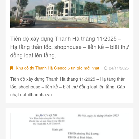
Tiến độ xây dựng Thanh Hà tháng 11/2025 –
Hạ tầng thần tốc, shophouse – liền kề – biệt thự
đồng loạt lên tầng.
Khu đô thị Thanh Hà Cienco 5 tin tức mới nhất
24/11/2025
Tiến độ xây dựng Thanh Hà tháng 11/2025 – Hạ tầng thần
tốc, shophouse – liền kề – biệt thự đồng loạt lên tầng. Cập
nhật dothithanhha.vn