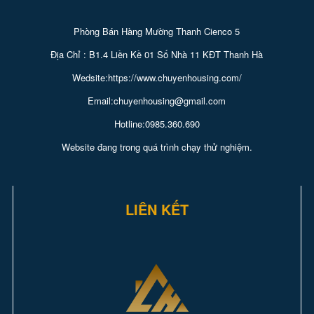
Phòng Bán Hàng Mường Thanh Cienco 5
Địa Chỉ : B1.4 Liền Kề 01 Số Nhà 11 KĐT Thanh Hà
Wedsite:https://www.chuyenhousing.com/
Email:chuyenhousing@gmail.com
Hotline:0985.360.690
Website đang trong quá trình chạy thử nghiệm.
LIÊN KẾT