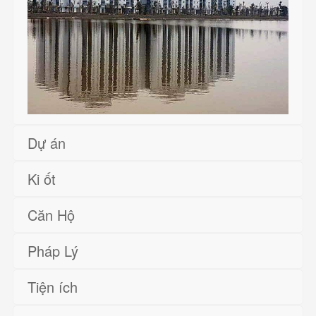
Dự án
Ki ốt
Căn Hộ
Pháp Lý
Tiện ích