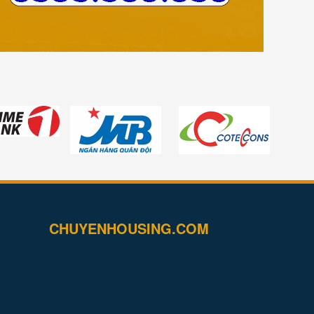
CHUYENHOUSING.COM