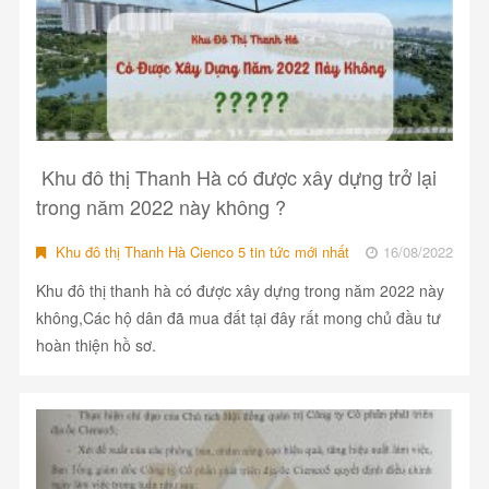
Khu đô thị Thanh Hà có được xây dựng trở lại
trong năm 2022 này không ?
Khu đô thị Thanh Hà Cienco 5 tin tức mới nhất
16/08/2022
Khu đô thị thanh hà có được xây dựng trong năm 2022 này
không,Các hộ dân đã mua đất tại đây rất mong chủ đầu tư
hoàn thiện hồ sơ.