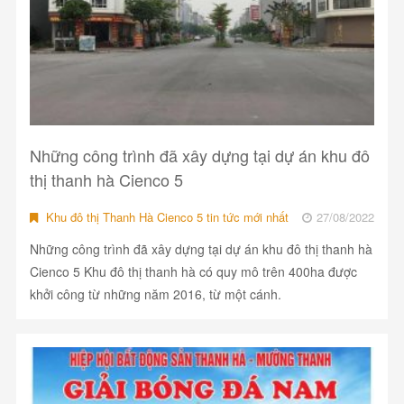
Những công trình đã xây dựng tại dự án khu đô
thị thanh hà Cienco 5
Khu đô thị Thanh Hà Cienco 5 tin tức mới nhất
27/08/2022
Những công trình đã xây dựng tại dự án khu đô thị thanh hà
Cienco 5 Khu đô thị thanh hà có quy mô trên 400ha được
khởi công từ những năm 2016, từ một cánh.