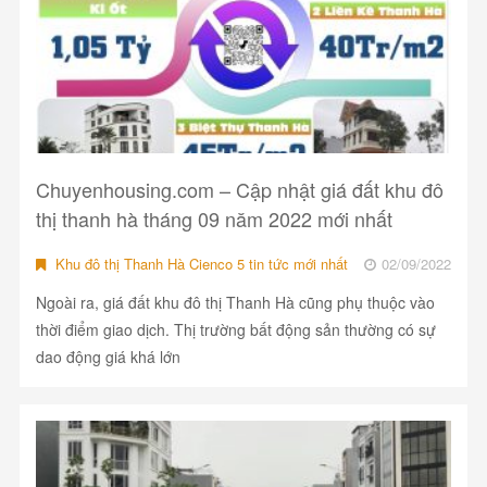
Chuyenhousing.com – Cập nhật giá đất khu đô
thị thanh hà tháng 09 năm 2022 mới nhất
Khu đô thị Thanh Hà Cienco 5 tin tức mới nhất
02/09/2022
Ngoài ra, giá đất khu đô thị Thanh Hà cũng phụ thuộc vào
thời điểm giao dịch. Thị trường bất động sản thường có sự
dao động giá khá lớn