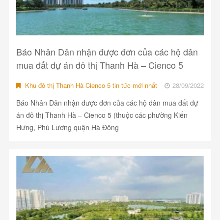
Báo Nhân Dân nhận được đơn của các hộ dân
mua đất dự án đô thị Thanh Hà – Cienco 5
Khu đô thị Thanh Hà Cienco 5 tin tức mới nhất
28/09/2022
Báo Nhân Dân nhận được đơn của các hộ dân mua đất dự
án đô thị Thanh Hà – Cienco 5 (thuộc các phường Kiến
Hưng, Phú Lương quận Hà Đông