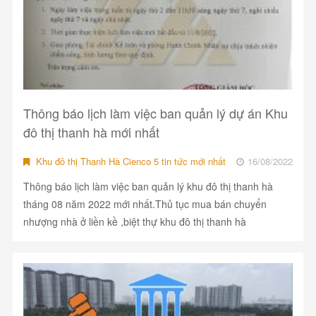
Thông báo lịch làm việc ban quản lý dự án Khu
đô thị thanh hà mới nhất
Khu đô thị Thanh Hà Cienco 5 tin tức mới nhất
16/08/2022
Thông báo lịch làm việc ban quản lý khu đô thị thanh hà
tháng 08 năm 2022 mới nhất.Thủ tục mua bán chuyển
nhượng nhà ở liền kề ,biệt thự khu đô thị thanh hà