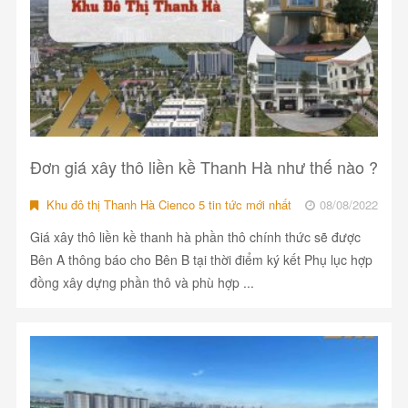
Đơn giá xây thô liền kề Thanh Hà như thế nào ?
Khu đô thị Thanh Hà Cienco 5 tin tức mới nhất
08/08/2022
Giá xây thô liền kề thanh hà phần thô chính thức sẽ được
Bên A thông báo cho Bên B tại thời điểm ký kết Phụ lục hợp
đồng xây dựng phần thô và phù hợp ...