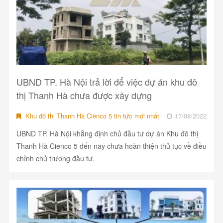
UBND TP. Hà Nội trả lời để việc dự án khu đô
thị Thanh Hà chưa được xây dựng
Khu đô thị Thanh Hà Cienco 5 tin tức mới nhất
17/08/2022
UBND TP. Hà Nội khẳng định chủ đầu tư dự án Khu đô thị
Thanh Hà Cienco 5 đến nay chưa hoàn thiện thủ tục về điều
chỉnh chủ trương đầu tư.