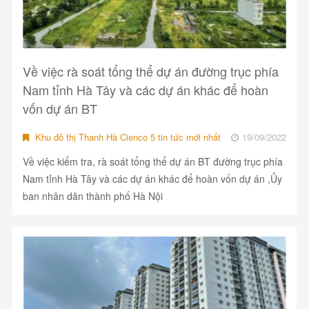
Về việc rà soát tổng thể dự án đường trục phía
Nam tỉnh Hà Tây và các dự án khác để hoàn
vốn dự án BT
Khu đô thị Thanh Hà Cienco 5 tin tức mới nhất
19/09/2022
Về việc kiểm tra, rà soát tổng thể dự án BT đường trục phía
Nam tỉnh Hà Tây và các dự án khác để hoàn vốn dự án ,Ủy
ban nhân dân thành phố Hà Nội