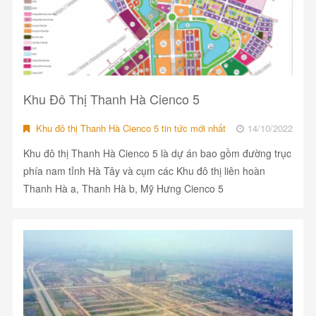
Khu Đô Thị Thanh Hà Cienco 5
Khu đô thị Thanh Hà Cienco 5 tin tức mới nhất
14/10/2022
Khu đô thị Thanh Hà Cienco 5 là dự án bao gồm đường trục
phía nam tỉnh Hà Tây và cụm các Khu đô thị liên hoàn
Thanh Hà a, Thanh Hà b, Mỹ Hưng Cienco 5