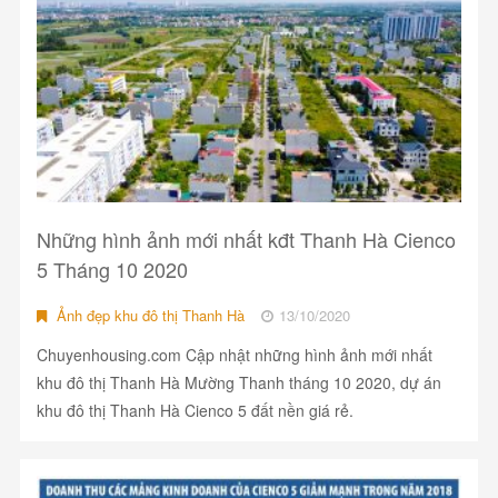
Những hình ảnh mới nhất kđt Thanh Hà Cienco
5 Tháng 10 2020
Ảnh đẹp khu đô thị Thanh Hà
13/10/2020
Chuyenhousing.com Cập nhật những hình ảnh mới nhất
khu đô thị Thanh Hà Mường Thanh tháng 10 2020, dự án
khu đô thị Thanh Hà Cienco 5 đất nền giá rẻ.