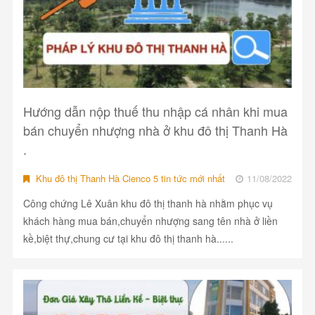
Hướng dẫn nộp thuế thu nhập cá nhân khi mua
bán chuyển nhượng nhà ở khu đô thị Thanh Hà
.
Khu đô thị Thanh Hà Cienco 5 tin tức mới nhất
11/08/2022
Công chứng Lê Xuân khu đô thị thanh hà nhằm phục vụ
khách hàng mua bán,chuyển nhượng sang tên nhà ở liền
kề,biệt thự,chung cư tại khu đô thị thanh hà......