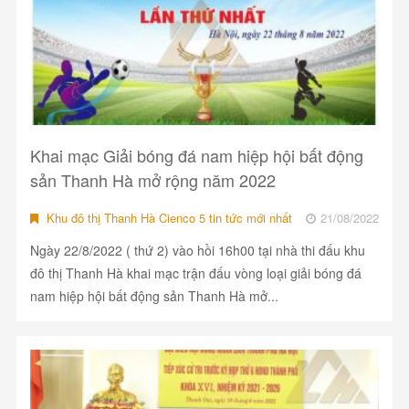
Khai mạc Giải bóng đá nam hiệp hội bất động
sản Thanh Hà mở rộng năm 2022
Khu đô thị Thanh Hà Cienco 5 tin tức mới nhất
21/08/2022
Ngày 22/8/2022 ( thứ 2) vào hồi 16h00 tại nhà thi đấu khu
đô thị Thanh Hà khai mạc trận đấu vòng loại giải bóng đá
nam hiệp hội bất động sản Thanh Hà mở...