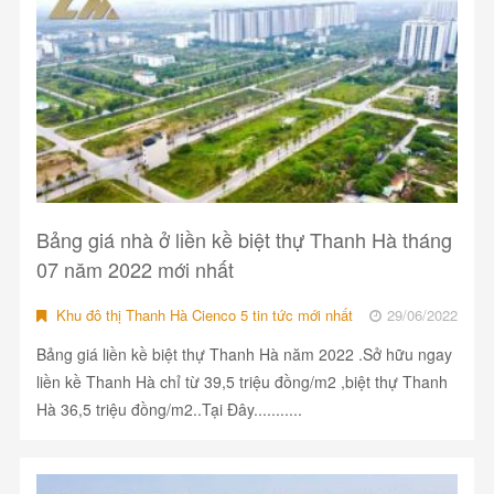
Bảng giá nhà ở liền kề biệt thự Thanh Hà tháng
07 năm 2022 mới nhất
Khu đô thị Thanh Hà Cienco 5 tin tức mới nhất
29/06/2022
Bảng giá liền kề biệt thự Thanh Hà năm 2022 .Sở hữu ngay
liền kề Thanh Hà chỉ từ 39,5 triệu đồng/m2 ,biệt thự Thanh
Hà 36,5 triệu đồng/m2..Tại Đây...........