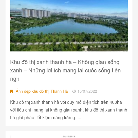
Khu đô thị xanh thanh hà – Không gian sống
xanh – Những lợi ích mang lại cuộc sống tiện
nghi
Ảnh đẹp khu đô thị Thanh Hà
15/07/2022
Khu đô thị xanh thanh hà với quy mô diện tích trên 400ha
với tiêu chí mang lại không gian xanh, khu đô thị xanh thanh
hà giải pháp tiết kiệm năng lượng.....