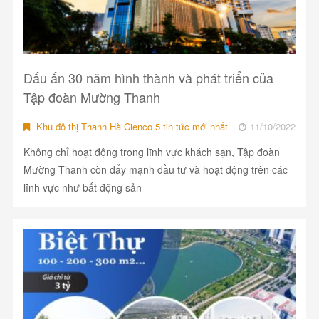
Dấu ấn 30 năm hình thành và phát triển của
Tập đoàn Mường Thanh
Khu đô thị Thanh Hà Cienco 5 tin tức mới nhất
11/10/2022
Không chỉ hoạt động trong lĩnh vực khách sạn, Tập đoàn
Mường Thanh còn đẩy mạnh đầu tư và hoạt động trên các
lĩnh vực như bất động sản