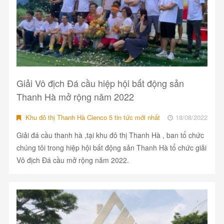
Giải Vô địch Đá cầu hiệp hội bất động sản
Thanh Hà mở rộng năm 2022
Khu đô thị Thanh Hà Cienco 5 tin tức mới nhất
18/08/2022
Giải đá cầu thanh hà ,tại khu đô thị Thanh Hà , ban tổ chức
chúng tôi trong hiệp hội bất động sản Thanh Hà tổ chức giải
Vô địch Đá cầu mở rộng năm 2022.