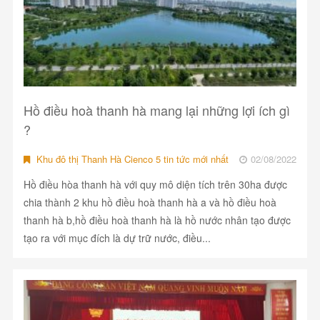
Hồ điều hoà thanh hà mang lại những lợi ích gì
?
Khu đô thị Thanh Hà Cienco 5 tin tức mới nhất
02/08/2022
Hồ điều hòa thanh hà với quy mô diện tích trên 30ha được
chia thành 2 khu hồ điều hoà thanh hà a và hồ điều hoà
thanh hà b,hồ điều hoà thanh hà là hồ nước nhân tạo được
tạo ra với mục đích là dự trữ nước, điều...