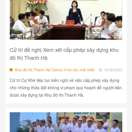
Cử tri đề nghị Xem xét cấp phép xây dựng khu
đô thị Thanh Hà
Khu đô thị Thanh Hà Cienco 5 tin tức mới nhất
19/08/2022
Cử tri Cự Khê tiếp tục kiến nghị về việc cấp phép xây dựng
cho những thửa đất không vi phạm quy hoạch để người dân
được xây dựng tại Khu đô thị Thanh Hà.