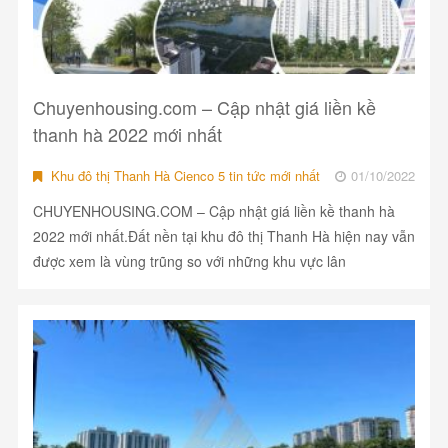
Chuyenhousing.com – Cập nhật giá liền kề
thanh hà 2022 mới nhất
Khu đô thị Thanh Hà Cienco 5 tin tức mới nhất
01/10/2022
CHUYENHOUSING.COM – Cập nhật giá liền kề thanh hà
2022 mới nhất.Đất nền tại khu đô thị Thanh Hà hiện nay vẫn
được xem là vùng trũng so với những khu vực lân