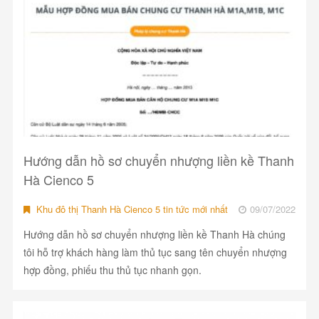
Hướng dẫn hồ sơ chuyển nhượng liền kề Thanh
Hà Cienco 5
Khu đô thị Thanh Hà Cienco 5 tin tức mới nhất
09/07/2022
Hướng dẫn hồ sơ chuyển nhượng liền kề Thanh Hà chúng
tôi hỗ trợ khách hàng làm thủ tục sang tên chuyển nhượng
hợp đồng, phiếu thu thủ tục nhanh gọn.