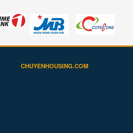
CHUYENHOUSING.COM