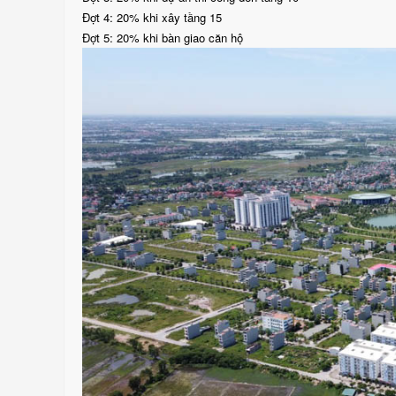
Đợt 4: 20% khi xây tầng 15
Đợt 5: 20% khi bàn giao căn hộ