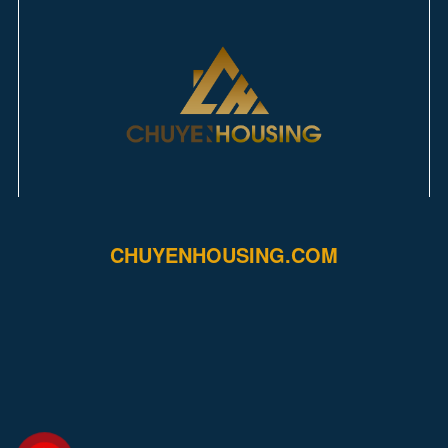
CHUYENHOUSING.COM