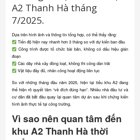
A2 Thanh Hà tháng
7/2025.
Dựa trên hình ảnh và thông tin tổng hợp, có thể thấy rằng:
Tiến độ hiện nay nhanh hơn 3 tháng so với dự kiến ban đầu
Công trình được tổ chức bài bản, không có dấu hiệu gián
đoạn
Các dãy nhà xây đồng loạt, không thi công dàn trải
Vật liệu đầy đủ, nhân công hoạt động liên tục
So với những tháng đầu năm 2025, hiện tại tiểu khu A2 đang
thể hiện rõ quyết tâm “về đích đúng hạn”. Nhiều nhà đầu tư và
cư dân đã bắt đầu quay lại quan tâm dự án sau khi chứng kiến
hình ảnh thực tế tại công trường.
Vì sao nên quan tâm đến
khu A2 Thanh Hà thời