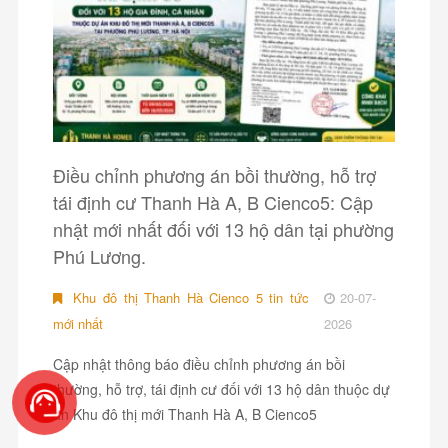
Điều chỉnh phương án bồi thường, hỗ trợ
tái định cư Thanh Hà A, B Cienco5: Cập
nhật mới nhất đối với 13 hộ dân tại phường
Phú Lương.
Khu đô thị Thanh Hà Cienco 5 tin tức
20-07-
mới nhất
2026
Cập nhật thông báo điều chỉnh phương án bồi
thường, hỗ trợ, tái định cư đối với 13 hộ dân thuộc dự
án Khu đô thị mới Thanh Hà A, B Cienco5