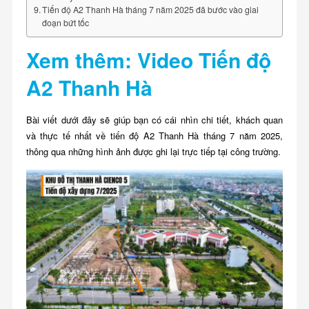
Tiến độ A2 Thanh Hà tháng 7 năm 2025 đã bước vào giai
đoạn bứt tốc
Xem thêm: Video Tiến độ
A2 Thanh Hà
Bài viết dưới đây sẽ giúp bạn có cái nhìn chi tiết, khách quan
và thực tế nhất về tiến độ A2 Thanh Hà tháng 7 năm 2025,
thông qua những hình ảnh được ghi lại trực tiếp tại công trường.