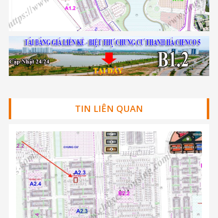
TIN LIÊN QUAN