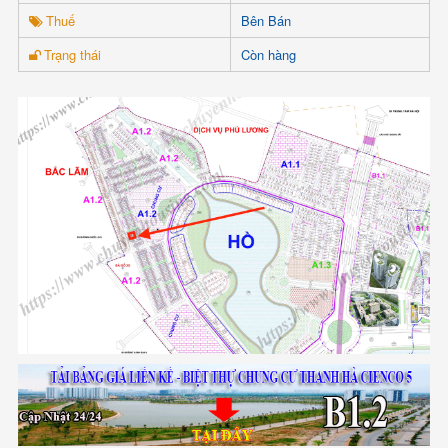
Thuế
Bên Bán
Trạng thái
Còn hàng