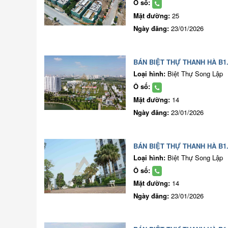
Ô số:
Mặt đường:
25
Ngày đăng:
23/01/2026
BÁN BIỆT THỰ THANH HÀ B1.
Loại hình:
Biệt Thự Song Lập
Ô số:
Mặt đường:
14
Ngày đăng:
23/01/2026
BÁN BIỆT THỰ THANH HÀ B1.
Loại hình:
Biệt Thự Song Lập
Ô số:
Mặt đường:
14
Ngày đăng:
23/01/2026