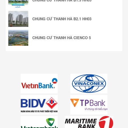
CHUNG CƯ THANH HÀ B2.1 HH03
CHUNG CƯ THANH HÀ CIENCO 5