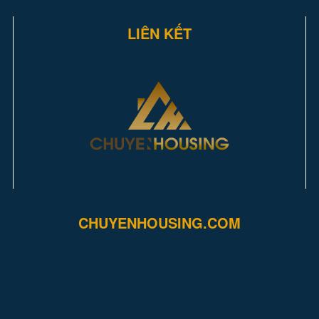
LIÊN KẾT
CHUYENHOUSING.COM