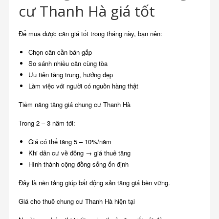
cư Thanh Hà giá tốt
Để mua được căn giá tốt trong tháng này, bạn nên:
Chọn căn cần bán gấp
So sánh nhiều căn cùng tòa
Ưu tiên tầng trung, hướng đẹp
Làm việc với người có nguồn hàng thật
Tiềm năng tăng giá chung cư Thanh Hà
Trong 2 – 3 năm tới:
Giá có thể tăng 5 – 10%/năm
Khi dân cư về đông → giá thuê tăng
Hình thành cộng đồng sống ổn định
Đây là nền tảng giúp bất động sản tăng giá bền vững.
Giá cho thuê chung cư Thanh Hà hiện tại