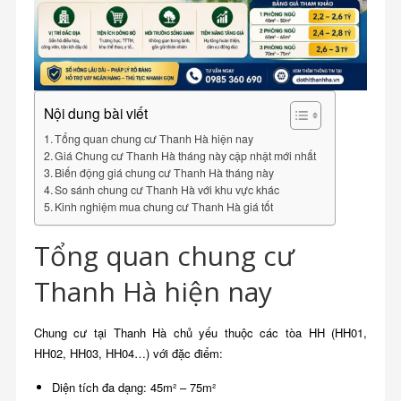
Nội dung bài viết
Tổng quan chung cư Thanh Hà hiện nay
Giá Chung cư Thanh Hà tháng này cập nhật mới nhất
Biến động giá chung cư Thanh Hà tháng này
So sánh chung cư Thanh Hà với khu vực khác
Kinh nghiệm mua chung cư Thanh Hà giá tốt
Tổng quan chung cư
Thanh Hà hiện nay
Chung cư tại Thanh Hà chủ yếu thuộc các tòa HH (HH01,
HH02, HH03, HH04…) với đặc điểm:
Diện tích đa dạng: 45m² – 75m²