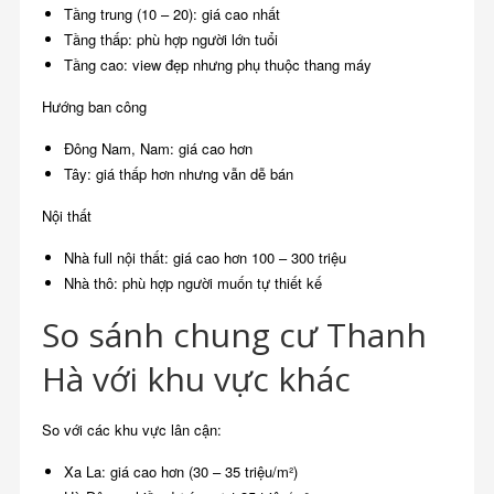
Tầng trung (10 – 20): giá cao nhất
Tầng thấp: phù hợp người lớn tuổi
Tầng cao: view đẹp nhưng phụ thuộc thang máy
Hướng ban công
Đông Nam, Nam: giá cao hơn
Tây: giá thấp hơn nhưng vẫn dễ bán
Nội thất
Nhà full nội thất: giá cao hơn 100 – 300 triệu
Nhà thô: phù hợp người muốn tự thiết kế
So sánh chung cư Thanh
Hà với khu vực khác
So với các khu vực lân cận:
Xa La: giá cao hơn (30 – 35 triệu/m²)