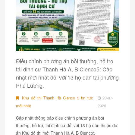
Điều chỉnh phương án bồi thường, hỗ trợ
tái định cư Thanh Hà A, B Cienco5: Cập
nhật mới nhất đối với 13 hộ dân tại phường
Phú Lương.
Khu đô thị Thanh Hà Cienco 5 tin tức
20-07-
mới nhất
2026
Cập nhật thông báo điều chỉnh phương án bồi
thường, hỗ trợ, tái định cư đối với 13 hộ dân thuộc dự
án Khu đô thị mới Thanh Hà A, B Cienco5