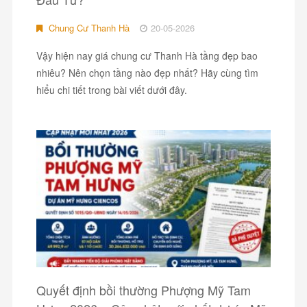
Chung Cư Thanh Hà
20-05-2026
Vậy hiện nay giá chung cư Thanh Hà tầng đẹp bao
nhiêu? Nên chọn tầng nào đẹp nhất? Hãy cùng tìm
hiểu chi tiết trong bài viết dưới đây.
Quyết định bồi thường Phượng Mỹ Tam