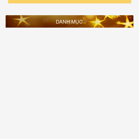
DANH MỤC