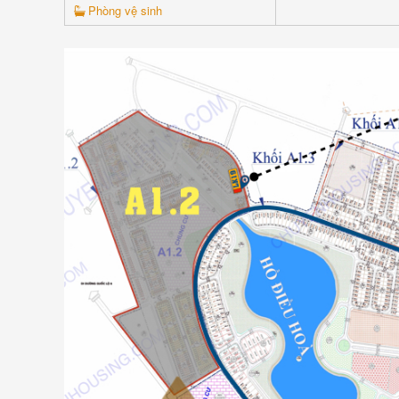
Phòng vệ sinh