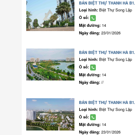
BÁN BIỆT THỰ THANH HÀ B1.
Loại hình:
Biệt Thự Song Lập
Ô số:
Mặt đường:
14
Ngày đăng:
23/01/2026
BÁN BIỆT THỰ THANH HÀ B1.
Loại hình:
Biệt Thự Song Lập
Ô số:
Mặt đường:
14
Ngày đăng:
//
BÁN BIỆT THỰ THANH HÀ B1.
Loại hình:
Biệt Thự Song Lập
Ô số:
Mặt đường:
14
Ngày đăng:
23/01/2026