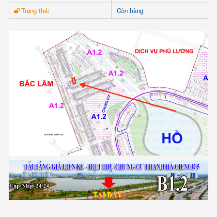
Trạng thái
Còn hàng