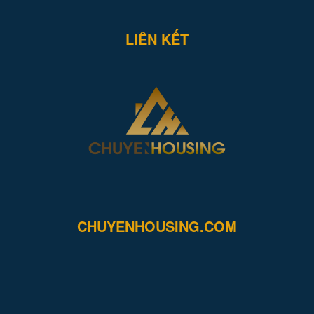
LIÊN KẾT
CHUYENHOUSING.COM