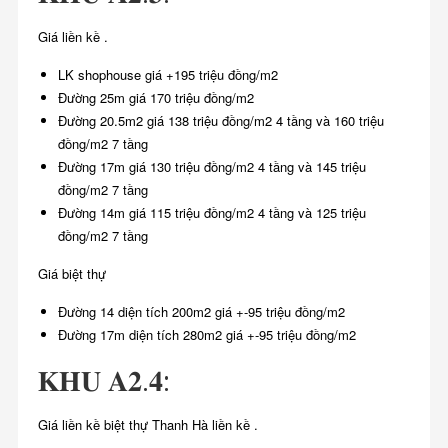
Giá liền kề .
LK shophouse giá +195 triệu đồng/m2
Đường 25m giá 170 triệu đồng/m2
Đường 20.5m2 giá 138 triệu đồng/m2 4 tầng và 160 triệu
đồng/m2 7 tầng
Đường 17m giá 130 triệu đồng/m2 4 tầng và 145 triệu
đồng/m2 7 tầng
Đường 14m giá 115 triệu đồng/m2 4 tầng và 125 triệu
đồng/m2 7 tầng
Giá biệt thự
Đường 14 diện tích 200m2 giá +-95 triệu đồng/m2
Đường 17m diện tích 280m2 giá +-95 triệu đồng/m2
𝐊𝐇𝐔 𝐀𝟐.𝟒:
Giá liền kề biệt thự Thanh Hà liền kề .