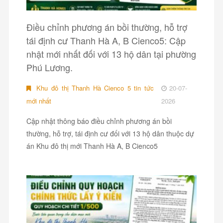
Điều chỉnh phương án bồi thường, hỗ trợ
tái định cư Thanh Hà A, B Cienco5: Cập
nhật mới nhất đối với 13 hộ dân tại phường
Phú Lương.
Khu đô thị Thanh Hà Cienco 5 tin tức
20-07-
mới nhất
2026
Cập nhật thông báo điều chỉnh phương án bồi
thường, hỗ trợ, tái định cư đối với 13 hộ dân thuộc dự
án Khu đô thị mới Thanh Hà A, B Cienco5