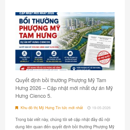
Quyết định bồi thường Phượng Mỹ Tam
Hưng 2026 – Cập nhật mới nhất dự án Mỹ
Hưng Cienco 5.
Khu đô thị Mỹ Hưng Tin tức mới nhất
19-05-2026
Trong bài viết này, chúng tôi sẽ cập nhật đầy đủ nội
dung liên quan đến quyết định bồi thường Phượng Mỹ