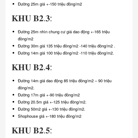
Đường 25m giá +-150 triệu đồng/m2
𝐊𝐇𝐔 𝐁𝟐.𝟑:
Đường 25m nhìn chung cư giá dao động +-165 triệu
đồng/m2
Đường 30m giá 135 triệu đồng/m2 -140 triệu đồng/m2 .
Đường 14m giá 100 triệu đồng/m2 -110 triệu đồng/m2.
𝐊𝐇𝐔 𝐁𝟐.𝟒:
Đường 14m giá dao động 85 triệu đồng/m2 – 90 triệu
đồng/m2.
Đường 17m giá +-90 triệu đồng/m2
Đường 20.5m giá +-125 triệu đồng/m2.
Đường 50m2 giá +-130 triệu đồng/m2.
Shophouse giá +-180 triệu đồng/m2
𝐊𝐇𝐔 𝐁𝟐.𝟓: