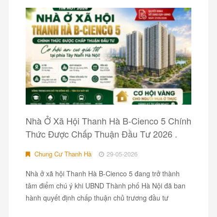
Nhà Ở Xã Hội Thanh Hà B-Cienco 5 Chính
Thức Được Chấp Thuận Đầu Tư 2026 .
Chung Cư Thanh Hà
29-05-2026
Nhà ở xã hội Thanh Hà B-Cienco 5 đang trở thành
tâm điểm chú ý khi UBND Thành phố Hà Nội đã ban
hành quyết định chấp thuận chủ trương đầu tư