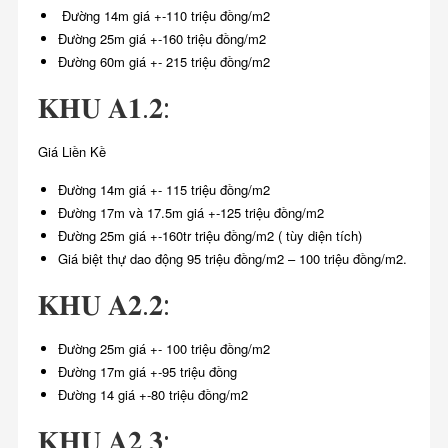
Đường 14m giá +-110 triệu đồng/m2
Đường 25m giá +-160 triệu đồng/m2
Đường 60m giá +- 215 triệu đồng/m2
𝐊𝐇𝐔 𝐀𝟏.𝟐:
Giá Liền Kề
Đường 14m giá +- 115 triệu đồng/m2
Đường 17m và 17.5m giá +-125 triệu đồng/m2
Đường 25m giá +-160tr triệu đồng/m2 ( tùy diện tích)
Giá biệt thự dao động 95 triệu đồng/m2 – 100 triệu đồng/m2.
𝐊𝐇𝐔 𝐀𝟐.𝟐:
Đường 25m giá +- 100 triệu đồng/m2
Đường 17m giá +-95 triệu đồng
Đường 14 giá +-80 triệu đồng/m2
𝐊𝐇𝐔 𝐀𝟐.𝟑: