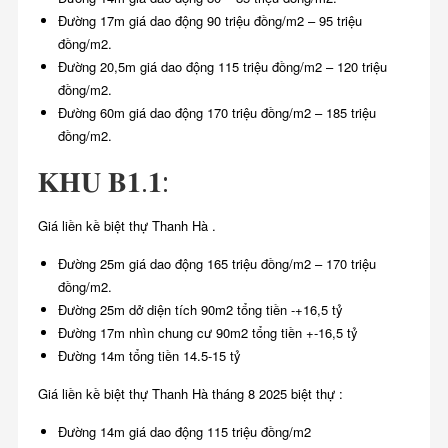
Đường 17m giá dao động 90 triệu đồng/m2 – 95 triệu
đồng/m2.
Đường 20,5m giá dao động 115 triệu đồng/m2 – 120 triệu
đồng/m2.
Đường 60m giá dao động 170 triệu đồng/m2 – 185 triệu
đồng/m2.
𝐊𝐇𝐔 𝐁𝟏.𝟏:
Giá liền kề biệt thự Thanh Hà .
Đường 25m giá dao động 165 triệu đồng/m2 – 170 triệu
đồng/m2.
Đường 25m dở diện tích 90m2 tổng tiền -+16,5 tỷ
Đường 17m nhìn chung cư 90m2 tổng tiền +-16,5 tỷ
Đường 14m tổng tiền 14.5-15 tỷ
Giá liền kề biệt thự Thanh Hà tháng 8 2025 biệt thự :
Đường 14m giá dao động 115 triệu đồng/m2