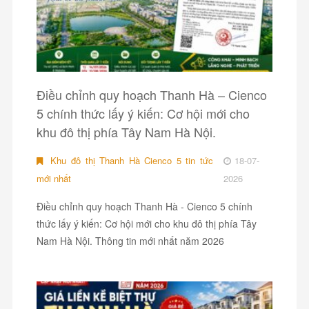
Điều chỉnh quy hoạch Thanh Hà – Cienco
5 chính thức lấy ý kiến: Cơ hội mới cho
khu đô thị phía Tây Nam Hà Nội.
Khu đô thị Thanh Hà Cienco 5 tin tức
18-07-
mới nhất
2026
Điều chỉnh quy hoạch Thanh Hà - Cienco 5 chính
thức lấy ý kiến: Cơ hội mới cho khu đô thị phía Tây
Nam Hà Nội. Thông tin mới nhất năm 2026