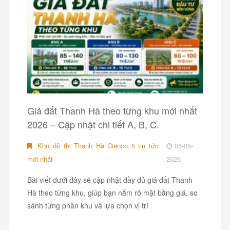
Giá đất Thanh Hà theo từng khu mới nhất
2026 – Cập nhật chi tiết A, B, C.
Khu đô thị Thanh Hà Cienco 5 tin tức
05-05-
mới nhất
2026
Bài viết dưới đây sẽ cập nhật đầy đủ giá đất Thanh
Hà theo từng khu, giúp bạn nắm rõ mặt bằng giá, so
sánh từng phân khu và lựa chọn vị trí