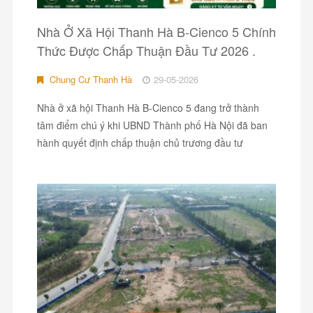
Nhà Ở Xã Hội Thanh Hà B-Cienco 5 Chính
Thức Được Chấp Thuận Đầu Tư 2026 .
Chung Cư Thanh Hà
29-05-2026
Nhà ở xã hội Thanh Hà B-Cienco 5 đang trở thành
tâm điểm chú ý khi UBND Thành phố Hà Nội đã ban
hành quyết định chấp thuận chủ trương đầu tư