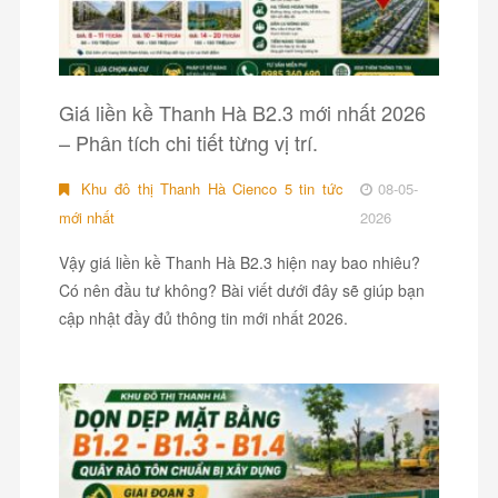
Giá liền kề Thanh Hà B2.3 mới nhất 2026
– Phân tích chi tiết từng vị trí.
Khu đô thị Thanh Hà Cienco 5 tin tức
08-05-
mới nhất
2026
Vậy giá liền kề Thanh Hà B2.3 hiện nay bao nhiêu?
Có nên đầu tư không? Bài viết dưới đây sẽ giúp bạn
cập nhật đầy đủ thông tin mới nhất 2026.