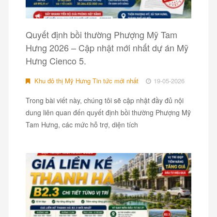
Quyết định bồi thường Phượng Mỹ Tam
Hưng 2026 – Cập nhật mới nhất dự án Mỹ
Hưng Cienco 5.
Khu đô thị Mỹ Hưng Tin tức mới nhất
19-05-2026
Trong bài viết này, chúng tôi sẽ cập nhật đầy đủ nội
dung liên quan đến quyết định bồi thường Phượng Mỹ
Tam Hưng, các mức hỗ trợ, diện tích