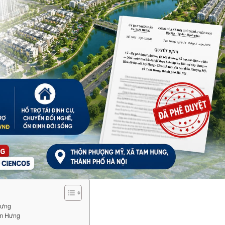
Hưng
am Hưng