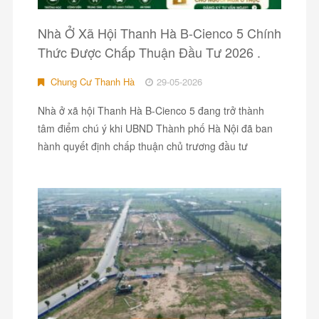
Nhà Ở Xã Hội Thanh Hà B-Cienco 5 Chính
Thức Được Chấp Thuận Đầu Tư 2026 .
Chung Cư Thanh Hà
29-05-2026
Nhà ở xã hội Thanh Hà B-Cienco 5 đang trở thành
tâm điểm chú ý khi UBND Thành phố Hà Nội đã ban
hành quyết định chấp thuận chủ trương đầu tư