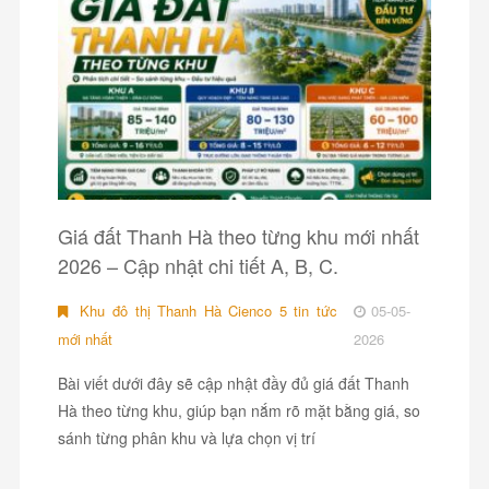
Giá đất Thanh Hà theo từng khu mới nhất
2026 – Cập nhật chi tiết A, B, C.
Khu đô thị Thanh Hà Cienco 5 tin tức
05-05-
mới nhất
2026
Bài viết dưới đây sẽ cập nhật đầy đủ giá đất Thanh
Hà theo từng khu, giúp bạn nắm rõ mặt bằng giá, so
sánh từng phân khu và lựa chọn vị trí