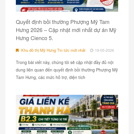
Quyết định bồi thường Phượng Mỹ Tam
Hưng 2026 – Cập nhật mới nhất dự án Mỹ
Hưng Cienco 5.
Khu đô thị Mỹ Hưng Tin tức mới nhất
19-05-2026
Trong bài viết này, chúng tôi sẽ cập nhật đầy đủ nội
dung liên quan đến quyết định bồi thường Phượng Mỹ
Tam Hưng, các mức hỗ trợ, diện tích