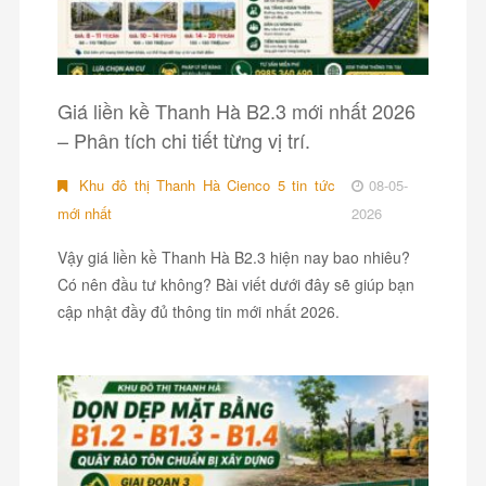
Giá liền kề Thanh Hà B2.3 mới nhất 2026
– Phân tích chi tiết từng vị trí.
Khu đô thị Thanh Hà Cienco 5 tin tức
08-05-
mới nhất
2026
Vậy giá liền kề Thanh Hà B2.3 hiện nay bao nhiêu?
Có nên đầu tư không? Bài viết dưới đây sẽ giúp bạn
cập nhật đầy đủ thông tin mới nhất 2026.