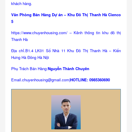
khách hàng.
Văn Phòng Bán Hàng Dự án – Khu Đô Thị Thanh Hà Cienco
5
https://www.chuyenhousing.com/ – Kênh thông tin khu đô thị
Thanh Hà
Địa chỉ.B1.4 LK01 Số Nhà 11 Khu Đô Thị Thanh Hà – Kiến
Hưng Hà Đông Hà Nội
Phụ Trách Bán Hàng:
Nguyễn Thành Chuyên
Email.chuyenhousing@gmail.com|
HOTLINE: 0985360690