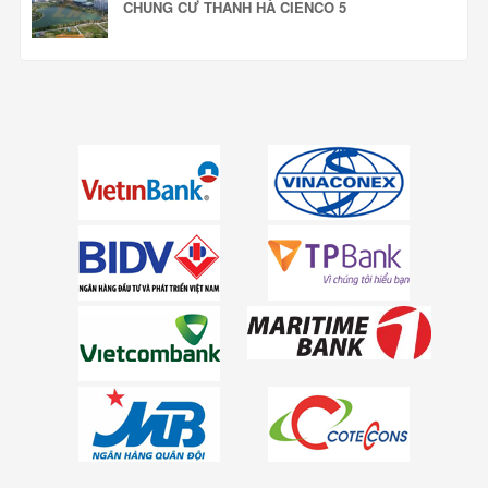
CHUNG CƯ THANH HÀ CIENCO 5